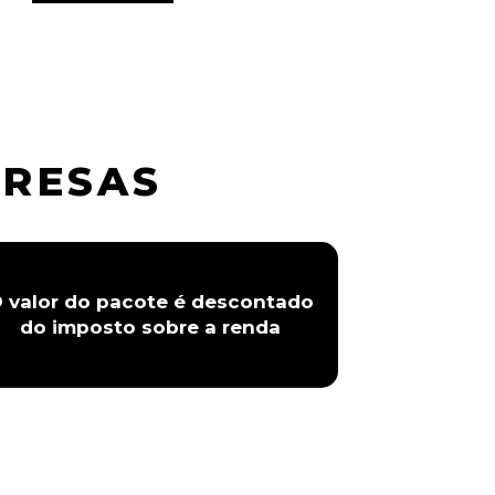
PRESAS
 valor do pacote é descontado
do imposto sobre a renda