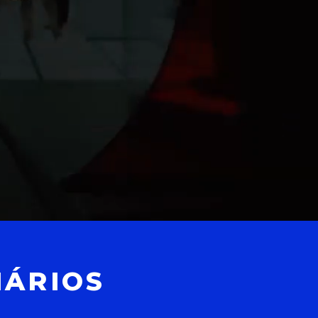
NÁRIOS