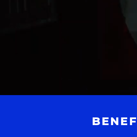
BENEF