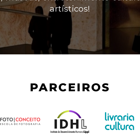
PARCEIROS