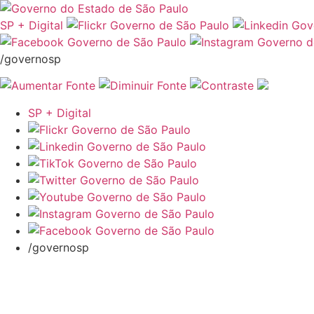
SP + Digital
/governosp
SP + Digital
/governosp