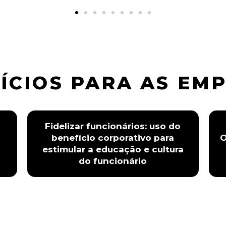
ÍCIOS PARA AS EM
Fidelizar funcionários: uso do
benefício corporativo para
O
estimular a educação e cultura
do funcionário