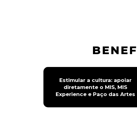
BENEF
Estimular a cultura: apoiar
diretamente o MIS, MIS
Experience e Paço das Artes