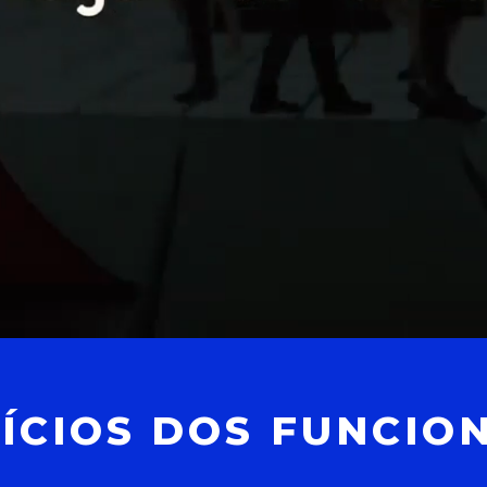
ÍCIOS DOS FUNCIO