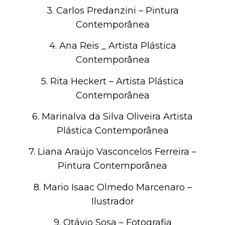
3. Carlos Predanzini – Pintura
Contemporânea
4. Ana Reis _ Artista Plástica
Contemporânea
5. Rita Heckert – Artista Plástica
Contemporânea
6. Marinalva da Silva Oliveira Artista
Plástica Contemporânea
7. Liana Araújo Vasconcelos Ferreira –
Pintura Contemporânea
8. Mario Isaac Olmedo Marcenaro –
Ilustrador
9. Otávio Sosa – Fotografia