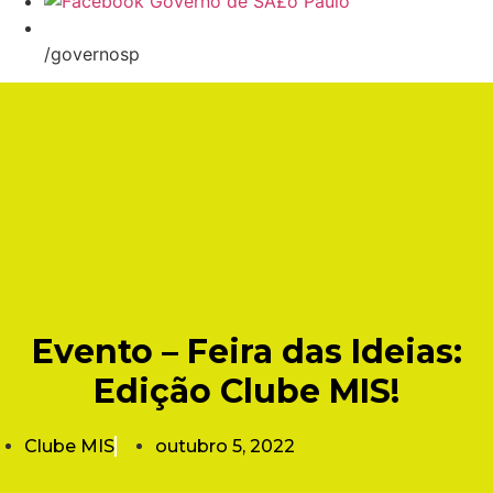
/governosp
Evento – Feira das Ideias:
Edição Clube MIS!
Clube MIS
outubro 5, 2022