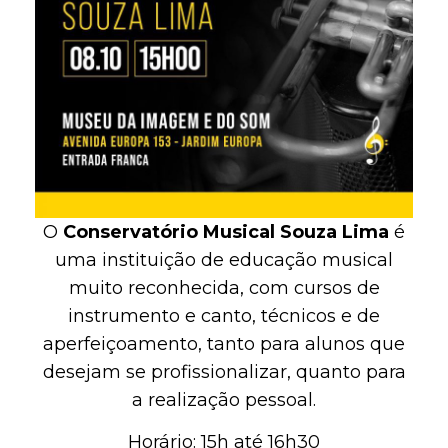
O
Conservatório Musical Souza Lima
é
uma instituição de educação musical
muito reconhecida, com cursos de
instrumento e canto, técnicos e de
aperfeiçoamento, tanto para alunos que
desejam se profissionalizar, quanto para
a realização pessoal.
Horário: 15h até 16h30