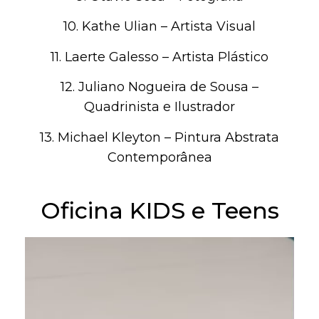
10. Kathe Ulian – Artista Visual
11. Laerte Galesso – Artista Plástico
12. Juliano Nogueira de Sousa –
Quadrinista e Ilustrador
13. Michael Kleyton – Pintura Abstrata
Contemporânea
Oficina KIDS e Teens