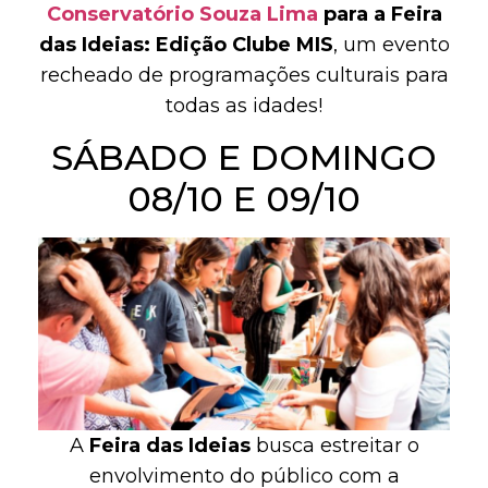
Conservatório Souza Lima
para a Feira
das Ideias: Edição Clube MIS
, um evento
recheado de programações culturais para
todas as idades!
SÁBADO E DOMINGO
08/10 E 09/10
A
Feira das Ideias
busca estreitar o
envolvimento do público com a