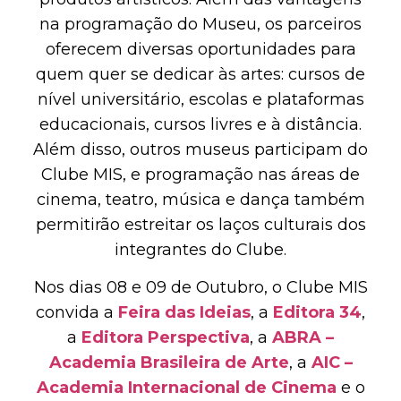
na programação do Museu, os parceiros
oferecem diversas oportunidades para
quem quer se dedicar às artes: cursos de
nível universitário, escolas e plataformas
educacionais, cursos livres e à distância.
Além disso, outros museus participam do
Clube MIS, e programação nas áreas de
cinema, teatro, música e dança também
permitirão estreitar os laços culturais dos
integrantes do Clube.
Nos dias 08 e 09 de Outubro, o Clube MIS
convida a
Feira das Ideias
, a
Editora 34
,
a
Editora Perspectiva
, a
ABRA –
Academia Brasileira de Arte
, a
AIC –
Academia Internacional de Cinema
e o