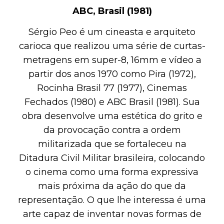
ABC, Brasil (1981)
Sérgio Peo é um cineasta e arquiteto
carioca que realizou uma série de curtas-
metragens em super-8, 16mm e vídeo a
partir dos anos 1970 como Pira (1972),
Rocinha Brasil 77 (1977), Cinemas
Fechados (1980) e ABC Brasil (1981). Sua
obra desenvolve uma estética do grito e
da provocação contra a ordem
militarizada que se fortaleceu na
Ditadura Civil Militar brasileira, colocando
o cinema como uma forma expressiva
mais próxima da ação do que da
representação. O que lhe interessa é uma
arte capaz de inventar novas formas de