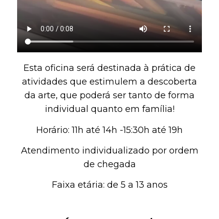
Esta oficina será destinada à prática de
atividades que estimulem a descoberta
da arte, que poderá ser tanto de forma
individual quanto em família!
Horário: 11h até 14h -15:30h até 19h
Atendimento individualizado por ordem
de chegada
Faixa etária: de 5 a 13 anos