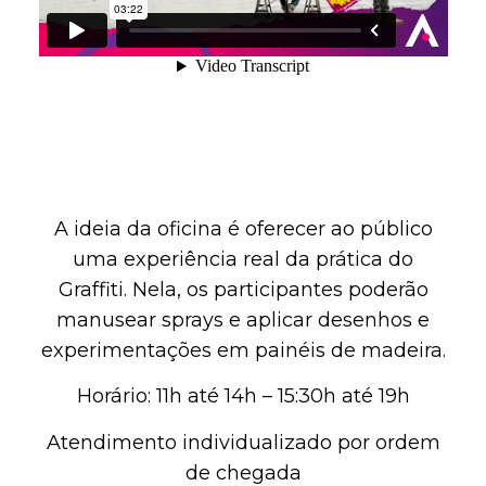
A ideia da oficina é oferecer ao público
uma experiência real da prática do
Graffiti. Nela, os participantes poderão
manusear sprays e aplicar desenhos e
experimentações em painéis de madeira.
Horário: 11h até 14h – 15:30h até 19h
Atendimento individualizado por ordem
de chegada