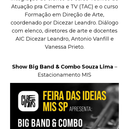
Atuação pra Cinema e TV (TAC) e o curso
Formação em Direção de Arte,
coordenado por Dicezar Leandro. Diálogo
com elenco, diretores de arte e docentes
AIC Dicezar Leandro, Antonio Vanfill e
Vanessa Prieto.
Show Big Band & Combo Souza Lima
–
Estacionamento MIS