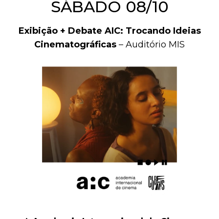
SÁBADO 08/10
Exibição + Debate AIC: Trocando Ideias
Cinematográficas
– Auditório MIS