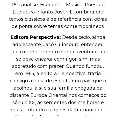
Psicanálise, Economia, Música, Poesia e
Literatura Infanto-Juvenil, combinando
textos clássicos e de referência com obras
de ponta sobre temas contemporâneos.
Editora Perspectiva:
Desde cedo, ainda
adolescente, Jacó Guinsburg entendeu
que o conhecimento é uma aventura que
se deve encarar com rigor, sim, mas
sobretudo com prazer. Quando fundou,
em 1965, a editora Perspectiva, trazia
consigo a ideia de espalhar no país que o
acolheu, a si e sua família chegada da
distante Europa Oriental nos começos do
século XX, as sementes dos melhores e
mais profundos saberes da humanidade