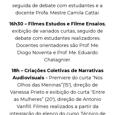
seguida de debate com estudantes e a
docente Profa. Mestre Camila Cattai.
16h30 – Filmes Estudos e Filme Ensaios
,
exibição de variados curtas, seguido de
debate com estudantes realizadores.
Docentes orientadores são Prof. Me.
Diogo Noventa e Prof. Me. Eduardo
Chatagnier.
18h – Criações Coletivas de Narrativas
Audiovisuais
– Premiere do curta “Nos
Olhos das Meninas”(15′), direção de
Vanessa Prieto e exibição do curta “Entre
as Mulheres” (20′), direção de Antonio
Vanfill. Filmes realizados a partir da
integração do elenco do curso Técnico de