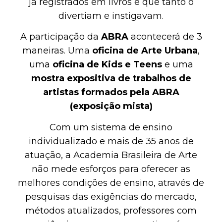
já registrados em livros e que tanto o
divertiam e instigavam.
A participação da
ABRA
acontecerá de 3
maneiras. Uma
oficina de Arte Urbana
,
uma
oficina de Kids e Teens
e uma
mostra expositiva de trabalhos de
artistas formados pela ABRA
(exposição mista)
Com um sistema de ensino
individualizado e mais de 35 anos de
atuação, a Academia Brasileira de Arte
não mede esforços para oferecer as
melhores condições de ensino, através de
pesquisas das exigências do mercado,
métodos atualizados, professores com