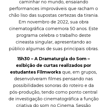
caminhar no mundo, ensaiando
performances improváveis que racham o
chão liso das supostas certezas da tirania.
Em novembro de 2022, sua obra
cinematográfica comemora 50 anos. Este
programa celebra o trabalho deste
cineasta singular, apresentando ao
público algumas de suas principais obras.
15h30 – A Dramaturgia do Som –
exibição de curtas realizados por
estudantes Filmworks
que, em grupos,
desenvolveram filmes pensando nas
possibilidades sonoras do roteiro e da
pós-produção, tendo como ponto central
de investigação cinematográfica a função
criativa do som no Cinema. Sessão