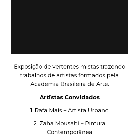
Exposição de vertentes mistas trazendo
trabalhos de artistas formados pela
Academia Brasileira de Arte.
Artistas Convidados
1. Rafa Mais – Artista Urbano
2. Zaha Mousabi – Pintura
Contemporânea