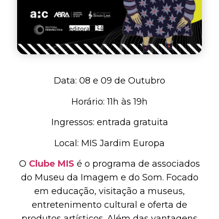
Data: 08 e 09 de Outubro
Horário: 11h às 19h
Ingressos: entrada gratuita
Local: MIS Jardim Europa
O
Clube MIS
é o programa de associados
do Museu da Imagem e do Som. Focado
em educação, visitação a museus,
entretenimento cultural e oferta de
produtos artísticos. Além das vantagens