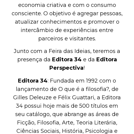
economia criativa e com o consumo
consciente. O objetivo é agregar pessoas,
atualizar conhecimentos e promover o
intercâmbio de experiências entre
parceiros e visitantes.
Junto com a Feira das Ideias, teremos a
presença da
Editora 34
e da
Editora
Perspectiva
!
Editora 34
: Fundada em 1992 com o
lançamento de O que é a filosofia?, de
Gilles Deleuze e Félix Guattari, a Editora
34 possui hoje mais de 500 títulos em
seu catálogo, que abrange as áreas de
Ficção, Filosofia, Arte, Teoria Literária,
Ciências Sociais, História, Psicologia e