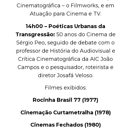
Cinematográfica – o Filmworks, e em
Atuação para Cinema e TV.
14h00 – Poéticas Urbanas da
Transgressão:
50 anos do Cinema de
Sérgio Peo, seguido de debate com o
professor de História do Audiovisual e
Crítica Cinematográfica da AIC João
Campos e o pesquisador, roteirista e
diretor Josafá Veloso.
Filmes exibidos:
Rocinha Brasil 77 (1977)
Cinemação Curtametralha (1978)
Cinemas Fechados (1980)