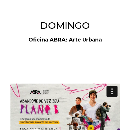
DOMINGO
Oficina ABRA: Arte Urbana