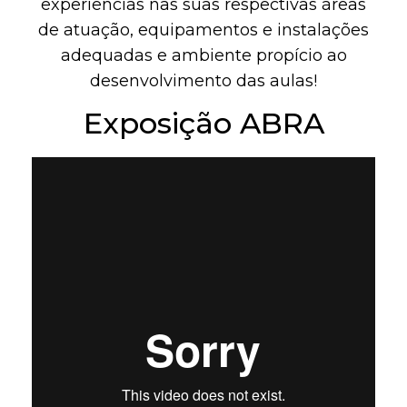
experiências nas suas respectivas áreas
de atuação, equipamentos e instalações
adequadas e ambiente propício ao
desenvolvimento das aulas!
Exposição ABRA