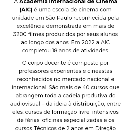
A
Academia Internacional de Cinema
(AIC)
é uma escola de cinema com
unidade em São Paulo reconhecida pela
excelência demonstrada em mais de
3200 filmes produzidos por seus alunos
ao longo dos anos. Em 2022 a AIC
completou 18 anos de atividades.
O corpo docente é composto por
professores experientes e cineastas
reconhecidos no mercado nacional e
internacional. São mais de 40 cursos que
abrangem toda a cadeia produtiva do
audiovisual – da ideia à distribuição, entre
eles: cursos de formação livre, intensivos
de férias, oficinas especializadas e os
cursos Técnicos de 2 anos em Direção