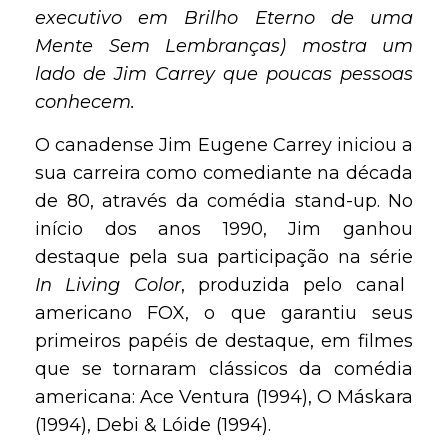
executivo em Brilho Eterno de uma
Mente Sem Lembranças) mostra um
lado de Jim Carrey que poucas pessoas
conhecem.
O canadense Jim Eugene Carrey iniciou a
sua carreira como comediante na década
de 80, através da comédia stand-up. No
início dos anos 1990, Jim ganhou
destaque pela sua participação na série
In Living Color
, produzida pelo canal
americano FOX, o que garantiu seus
primeiros papéis de destaque, em filmes
que se tornaram clássicos da comédia
americana: Ace Ventura (1994), O Máskara
(1994), Debi & Lóide (1994).