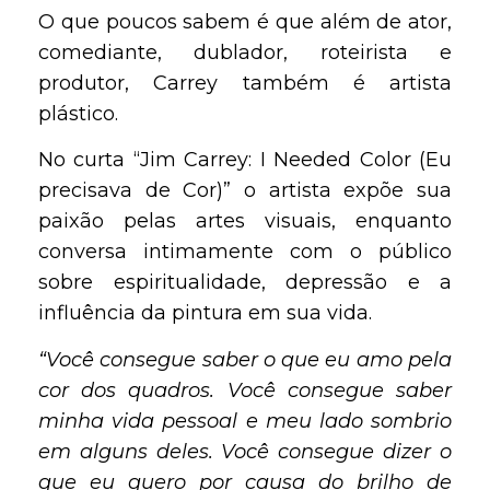
O que poucos sabem é que além de ator,
comediante, dublador, roteirista e
produtor, Carrey também é artista
plástico.
No curta “Jim Carrey: I Needed Color (Eu
precisava de Cor)” o artista expõe sua
paixão pelas artes visuais, enquanto
conversa intimamente com o público
sobre espiritualidade, depressão e a
influência da pintura em sua vida.
“Você consegue saber o que eu amo pela
cor dos quadros. Você consegue saber
minha vida pessoal e meu lado sombrio
em alguns deles. Você consegue dizer o
que eu quero por causa do brilho de