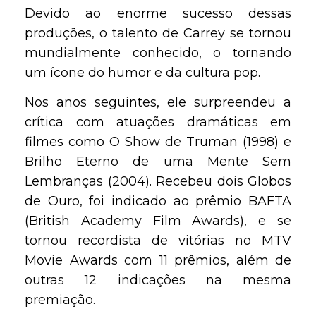
Devido ao enorme sucesso dessas
produções, o talento de Carrey se tornou
mundialmente conhecido, o tornando
um ícone do humor e da cultura pop.
Nos anos seguintes, ele surpreendeu a
crítica com atuações dramáticas em
filmes como O Show de Truman (1998) e
Brilho Eterno de uma Mente Sem
Lembranças (2004). Recebeu dois Globos
de Ouro, foi indicado ao prêmio BAFTA
(British Academy Film Awards), e se
tornou recordista de vitórias no MTV
Movie Awards com 11 prêmios, além de
outras 12 indicações na mesma
premiação.