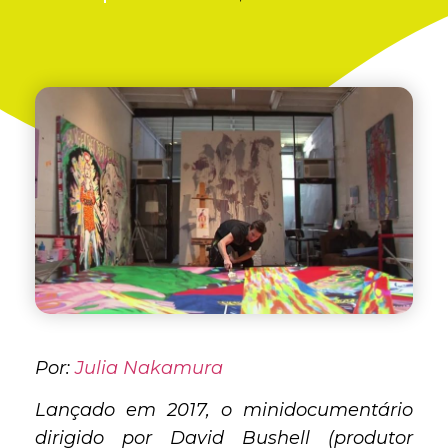
Por:
Julia Nakamura
Lançado em 2017, o minidocumentário
dirigido por David Bushell (produtor