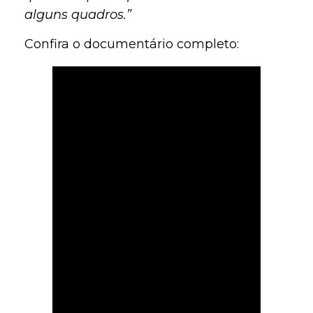
alguns quadros.”
Confira o documentário completo: