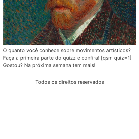
O quanto você conhece sobre movimentos artísticos?
Faça a primeira parte do quizz e confira! [qsm quiz=1]
Gostou? Na próxima semana tem mais!
Todos os direitos reservados