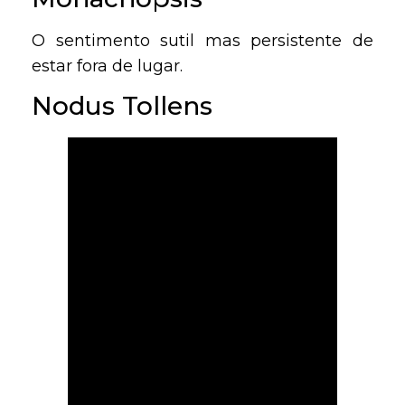
O sentimento sutil mas persistente de
estar fora de lugar.
Nodus Tollens