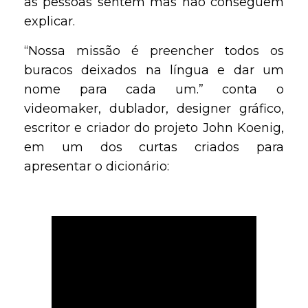
as pessoas sentem mas não conseguem
explicar.
“Nossa missão é preencher todos os
buracos deixados na língua e dar um
nome para cada um.” conta o
videomaker, dublador, designer gráfico,
escritor e criador do projeto John Koenig,
em um dos curtas criados para
apresentar o dicionário: