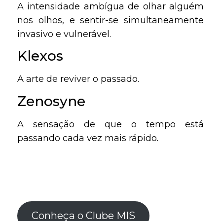
A intensidade ambígua de olhar alguém
nos olhos, e sentir-se simultaneamente
invasivo e vulnerável.
Klexos
A arte de reviver o passado.
Zenosyne
A sensação de que o tempo está
passando cada vez mais rápido.
Conheça o Clube MIS