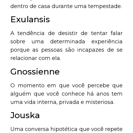
dentro de casa durante uma tempestade.
Exulansis
A tendência de desistir de tentar falar
sobre uma determinada experiência
porque as pessoas são incapazes de se
relacionar com ela.
Gnossienne
O momento em que você percebe que
alguém que você conhece há anos tem
uma vida interna, privada e misteriosa.
Jouska
Uma conversa hipotética que você repete