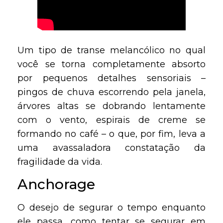
Um tipo de transe melancólico no qual
você se torna completamente absorto
por pequenos detalhes sensoriais –
pingos de chuva escorrendo pela janela,
árvores altas se dobrando lentamente
com o vento, espirais de creme se
formando no café – o que, por fim, leva a
uma avassaladora constatação da
fragilidade da vida.
Anchorage
O desejo de segurar o tempo enquanto
ele passa, como tentar se segurar em