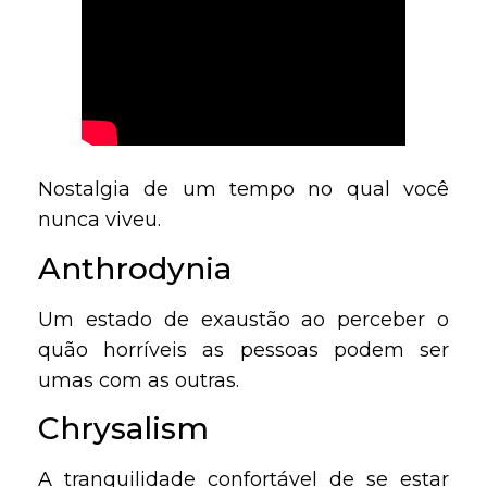
Nostalgia de um tempo no qual você
nunca viveu.
Anthrodynia
Um estado de exaustão ao perceber o
quão horríveis as pessoas podem ser
umas com as outras.
Chrysalism
A tranquilidade confortável de se estar