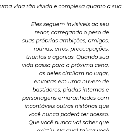
uma vida tão vívida e complexa quanto a sua.
Eles seguem invisíveis ao seu
redor, carregando o peso de
suas próprias ambições, amigos,
rotinas, erros, preocupações,
triunfos e agonias. Quando sua
vida passa para a próxima cena,
as deles cintilam no lugar,
envoltas em uma nuvem de
bastidores, piadas internas e
personagens emaranhados com
incontáveis outras histórias que
você nunca poderá ter acesso.
Que você nunca vai saber que
existiu. Na qual talvez você