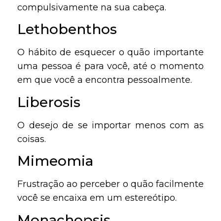
compulsivamente na sua cabeça.
Lethobenthos
O hábito de esquecer o quão importante
uma pessoa é para você, até o momento
em que você a encontra pessoalmente.
Liberosis
O desejo de se importar menos com as
coisas.
Mimeomia
Frustração ao perceber o quão facilmente
você se encaixa em um estereótipo.
Monachopsis