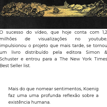
O sucesso do vídeo, que hoje conta com 1,
milhões de visualizações no youtube
impulsionou o projeto que mais tarde, se torno
um livro distribuído pela editora Simon 
Schuster e entrou para a The New York Time
Best Seller list.
Mais do que nomear sentimentos, Koenig
faz uma uma profunda reflexão sobre a
existência humana.