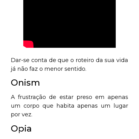
Dar-se conta de que o roteiro da sua vida
já não faz o menor sentido.
Onism
A frustração de estar preso em apenas
um corpo que habita apenas um lugar
por vez.
Opia