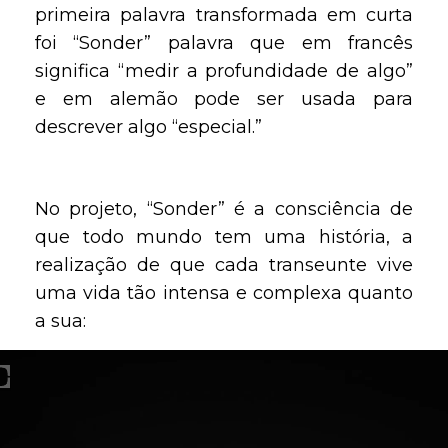
primeira palavra transformada em curta
foi “Sonder” palavra que em francês
significa “medir a profundidade de algo”
e em alemão pode ser usada para
descrever algo “especial.”
No projeto, “Sonder” é a consciência de
que todo mundo tem uma história, a
realização de que cada transeunte vive
uma vida tão intensa e complexa quanto
a sua: