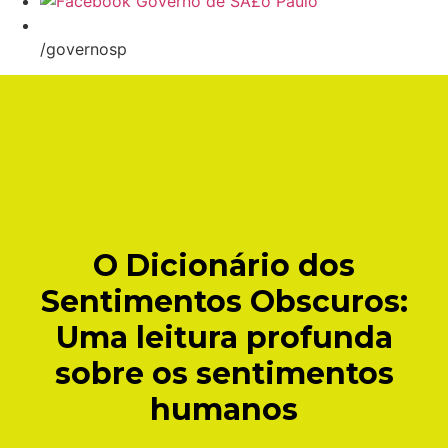
/governosp
O Dicionário dos
Sentimentos Obscuros:
Uma leitura profunda
sobre os sentimentos
humanos