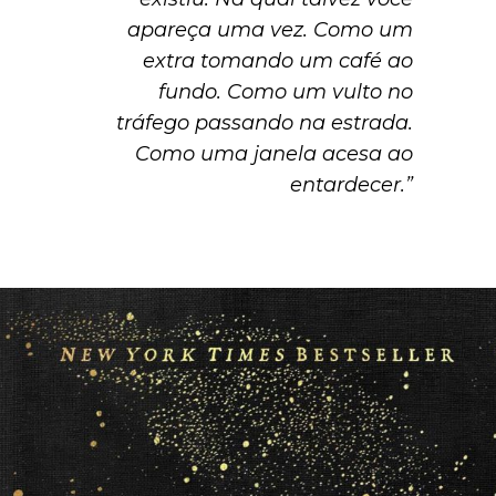
apareça uma vez. Como um
extra tomando um café ao
fundo. Como um vulto no
tráfego passando na estrada.
Como uma janela acesa ao
entardecer.”