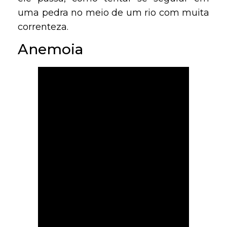
uma pedra no meio de um rio com muita
correnteza.
Anemoia