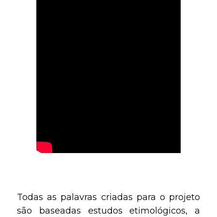
Todas as palavras criadas para o projeto
são baseadas estudos etimológicos, a