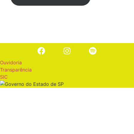
Ouvidoria
Transparência
SIC