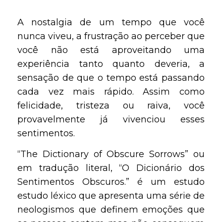
A nostalgia de um tempo que você
nunca viveu, a frustração ao perceber que
você não está aproveitando uma
experiência tanto quanto deveria, a
sensação de que o tempo está passando
cada vez mais rápido. Assim como
felicidade, tristeza ou raiva, você
provavelmente já vivenciou esses
sentimentos.
“The Dictionary of Obscure Sorrows” ou
em tradução literal, “O Dicionário dos
Sentimentos Obscuros.” é um estudo
estudo léxico que apresenta uma série de
neologismos que definem emoções que